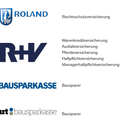
Rechtsschutzversicherung
Warenkreditversicherung
Ausfallversicherung
Pferdeversicherung
Haftpflichtversicherung
Managerhaftpflichtversicherung
Bausparer
Bausparer