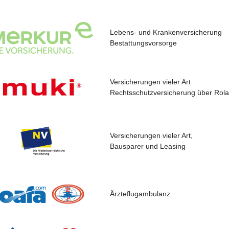
Lebens- und Krankenversicherung
Bestattungsvorsorge
Versicherungen vieler Art
Rechtsschutzversicherung über Rol
Versicherungen vieler Art,
Bausparer und Leasing
Ärzteflugambulanz