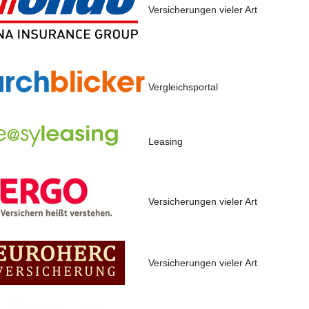
Versicherungen vieler Art
Vergleichsportal
Leasing
Versicherungen vieler Art
Versicherungen vieler Art