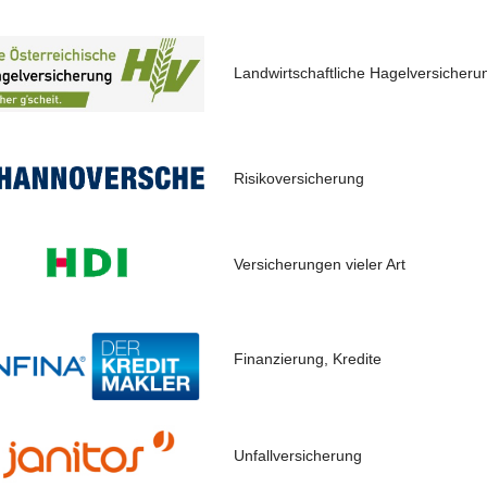
Landwirtschaftliche Hagelversicheru
Risikoversicherung
Versicherungen vieler Art
Finanzierung, Kredite
Unfallversicherung