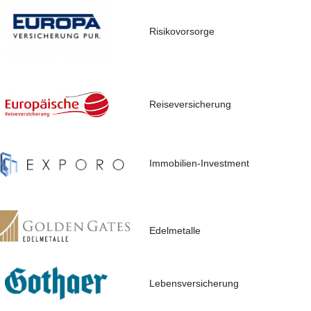
Risikovorsorge
Reiseversicherung
Immobilien-Investment
Edelmetalle
Lebensversicherung