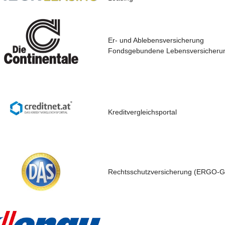
Er- und Ablebensversicherung
Fondsgebundene Lebensversicheru
Kreditvergleichsportal
Rechtsschutzversicherung (ERGO-G