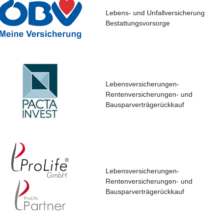
Lebens- und Unfallversicherung
Bestattungsvorsorge
Lebensversicherungen-
Rentenversicherungen- und
Bausparverträgerückkauf
Lebensversicherungen-
Rentenversicherungen- und
Bausparverträgerückkauf