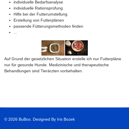
individuelle Bedarfsanalyse
individuelle Rationsprüfung
Hilfe bei der Futterumstellung
Erstellung von Futterplänen
passende Fütterungsmethoden finden
...
Auf Grund der gesetzlichen Situation erstelle ich nur Futterpläne
nur für gesunde Hunde. Medizinische und therapeutische
Behandlungen sind Tierärzten vorbehalten.
© 2026 BuBos. Designed By Iris Bozek