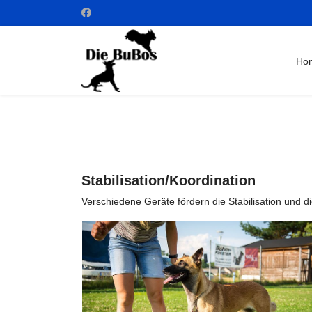
Ho
Stabilisation/Koordination
Verschiedene Geräte fördern die Stabilisation und 