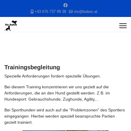
+43 676 737 99 38
iris@bubos.at
Trainingsbegleitung
Spezielle Anforderungen fordern spezielle Übungen.
Bei diesem Training konzentrieren wir uns gezielt auf die
Anforderungen, die an den Hund gestellt werden. Z.B. im
Hundesport: Gebrauchshunde, Zughunde, Agility,...
Bei Sporthunden wird auch auf die "Problemzonen" des Sportlers
eingegangen. Hierbei werden speziell beanspruchte Partien
gezielt trainiert.