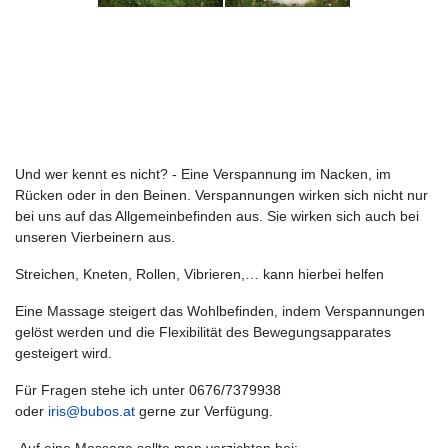
Und wer kennt es nicht? - Eine Verspannung im Nacken, im
Rücken oder in den Beinen. Verspannungen wirken sich nicht nur
bei uns auf das Allgemeinbefinden aus. Sie wirken sich auch bei
unseren Vierbeinern aus.
Streichen, Kneten, Rollen, Vibrieren,… kann hierbei helfen
Eine Massage steigert das Wohlbefinden, indem Verspannungen
gelöst werden und die Flexibilität des Bewegungsapparates
gesteigert wird.
Für Fragen stehe ich unter 0676/7379938
oder
iris@bubos.at
gerne zur Verfügung.