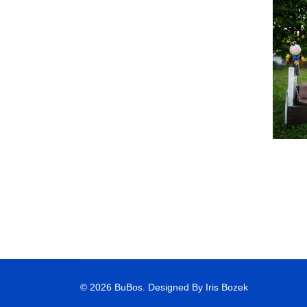
© 2026 BuBos. Designed By Iris Bozek