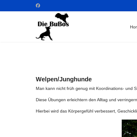
Ho
Welpen/Junghunde
Man kann nicht früh genug mit Koordinations- und S
Diese Übungen erleichtern den Alltag und verringern
Hierbei wird das Körpergefühl verbessert, Geschickl