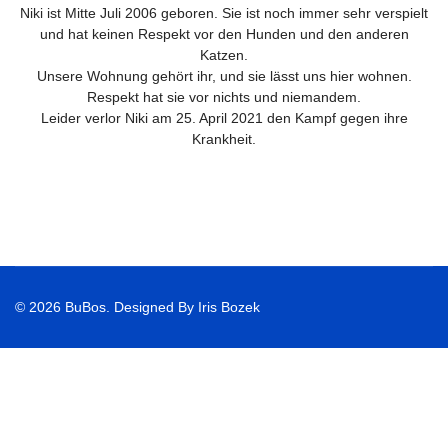
Niki ist Mitte Juli 2006 geboren. Sie ist noch immer sehr verspielt
und hat keinen Respekt vor den Hunden und den anderen
Katzen.
Unsere Wohnung gehört ihr, und sie lässt uns hier wohnen.
Respekt hat sie vor nichts und niemandem.
Leider verlor Niki am 25. April 2021 den Kampf gegen ihre
Krankheit.
© 2026 BuBos. Designed By Iris Bozek